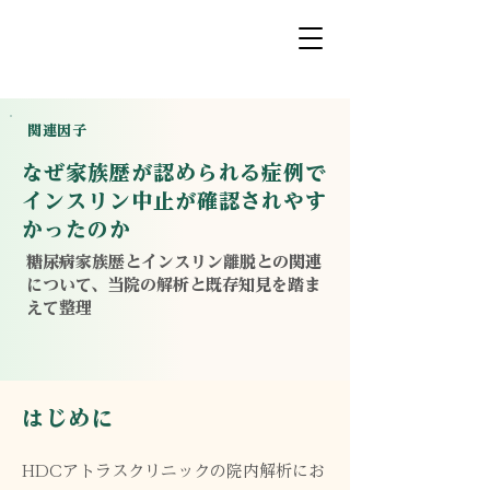
HOME
関連因子
なぜ家族歴が認められる症例で
​インスリン中止が確認されやす
かったのか
糖尿病家族歴とインスリン離脱との関連
について、当院の解析と既存知見を踏ま
えて整理
はじめに
HDCアトラスクリニックの院内解析にお