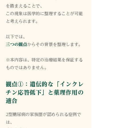
を踏まえることで、
この現象は医学的に整理することが可能
と考えられます。
以下では、
三つの観点
からその背景を整理します。
※本内容は、特定の治療結果を保証する
ものではありません。
観点①：遺伝的な「インクレ
チン応答低下」と薬理作用の
適合
2型糖尿病の家族歴が認められる症例で
は、